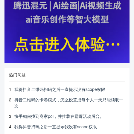
热门问题
1
我得抖音二维码扫码之后一直提示没有scope权限
2
抖音二维码的卡卷模式，怎么设置成每个人一天只能领取一
次
3
快手如何找到商家poi，并挂载在霸屏活动后台。
4
我得抖音扫码之后一直提示我没有scope权限