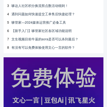
3
哆达人社区积分换混剪点数活动细则！
4
遇到问题如何快速提交工单售后快捷处理？
5
哆管家—2024媒体运营推广必备工具
6
【新手入门】哆管家社区各区域功能说明
7
文生视频目前牛逼的sora是否可以杀到最后？
8
有没有可以免费体验使用文心一言的软件？