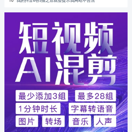
10
我的抖音码扫描之后就会提示我网站不合法