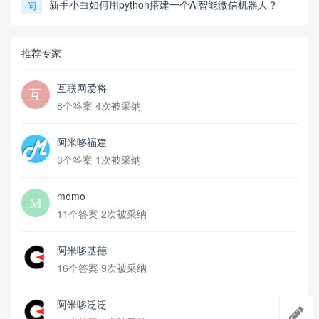
新手小白如何用python搭建一个Ai智能微信机器人？
问
推荐专家
互联网爱将
8个答案 4次被采纳
阿米哆福建
3个答案 1次被采纳
momo
11个答案 2次被采纳
阿米哆基德
16个答案 9次被采纳
阿米哆泛泛